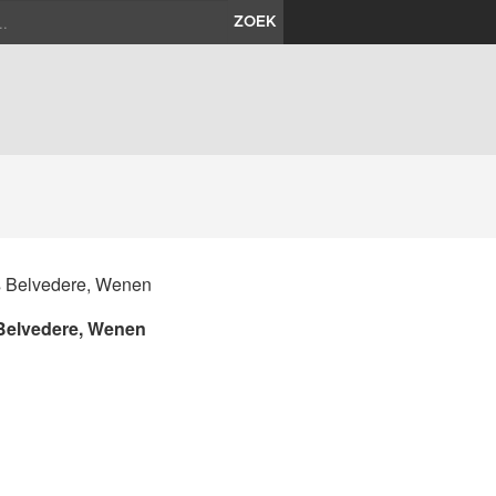
ZOEK
Belvedere, Wenen