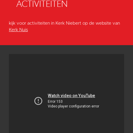
ACTIVITEITEN
kijk voor activiteiten in Kerk Niebert op de website van
Kerk Nuis