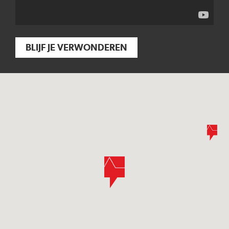
BLIJF JE VERWONDEREN