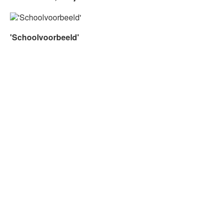
'Schoolvoorbeeld'