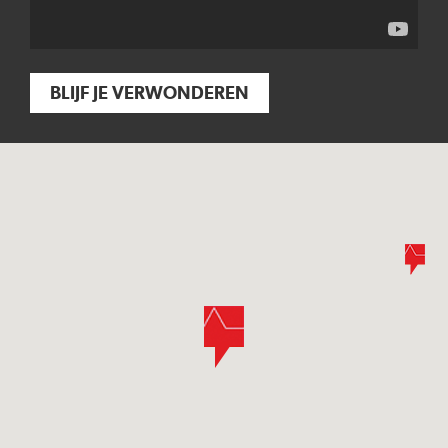
BLIJF JE VERWONDEREN