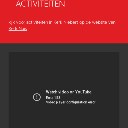
ACTIVITEITEN
kijk voor activiteiten in Kerk Niebert op de website van
Kerk Nuis