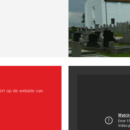
ebert op de website van