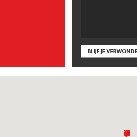
BLIJF JE VERWOND