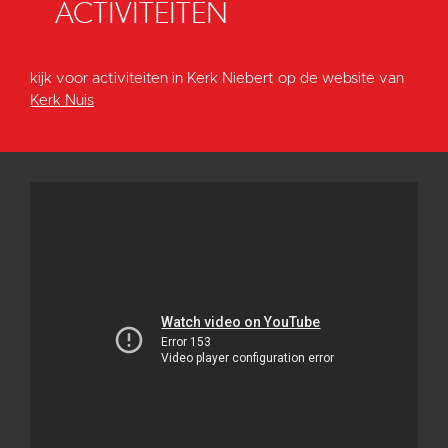
ACTIVITEITEN
kijk voor activiteiten in Kerk Niebert op de website van
Kerk Nuis