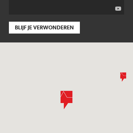
BLIJF JE VERWONDEREN