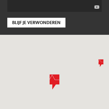
BLIJF JE VERWONDEREN