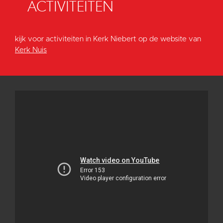
ACTIVITEITEN
kijk voor activiteiten in Kerk Niebert op de website van
Kerk Nuis