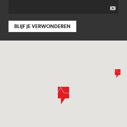
BLIJF JE VERWONDEREN