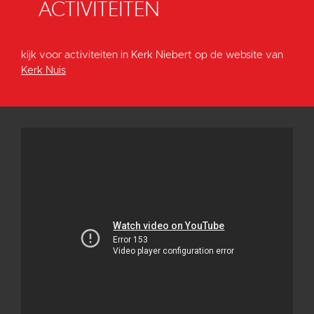
ACTIVITEITEN
kijk voor activiteiten in Kerk Niebert op de website van
Kerk Nuis