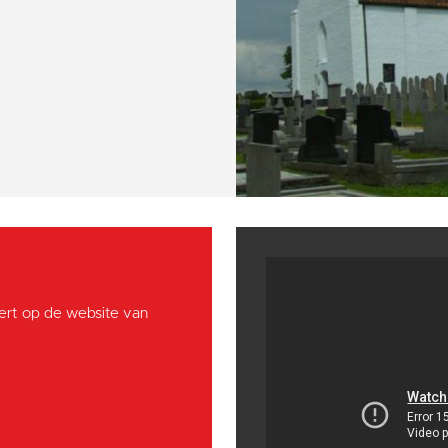
ebert op de website van