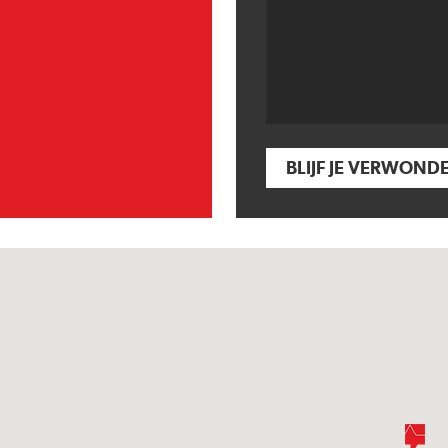
BLIJF JE VERWOND