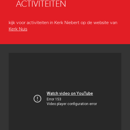
ACTIVITEITEN
kijk voor activiteiten in Kerk Niebert op de website van
Kerk Nuis