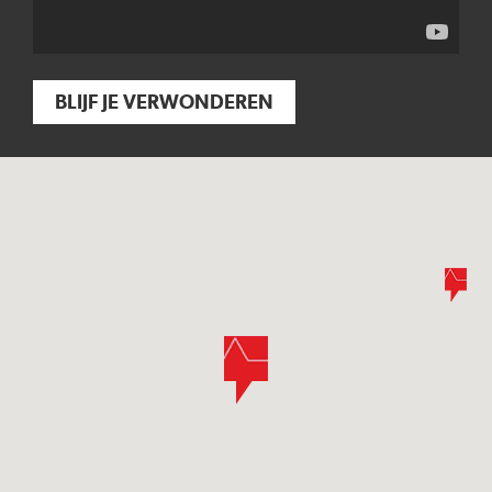
BLIJF JE VERWONDEREN