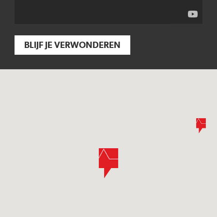
BLIJF JE VERWONDEREN