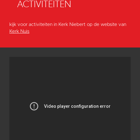
ACTIVITEITEN
kijk voor activiteiten in Kerk Niebert op de website van
Kerk Nuis