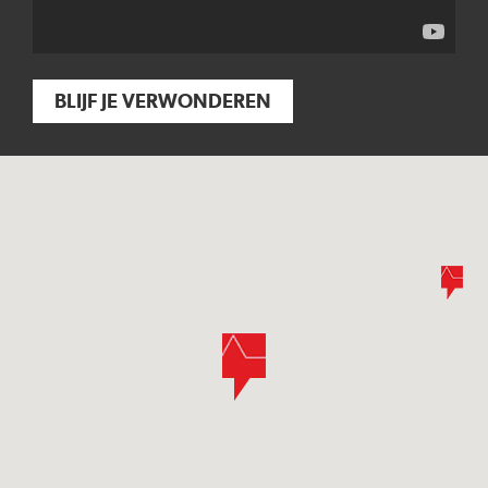
BLIJF JE VERWONDEREN