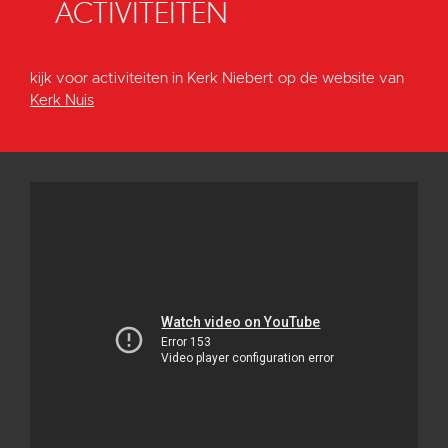
ACTIVITEITEN
kijk voor activiteiten in Kerk Niebert op de website van
Kerk Nuis