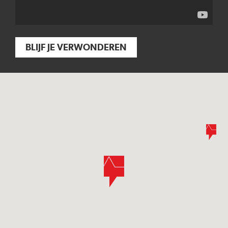
BLIJF JE VERWONDEREN