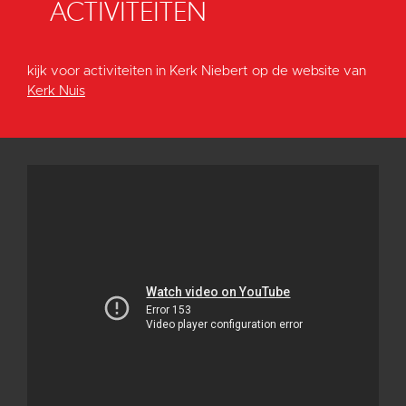
ACTIVITEITEN
kijk voor activiteiten in Kerk Niebert op de website van
Kerk Nuis